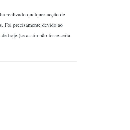
nha realizado qualquer acção de
s. Foi precisamente devido ao
 de hoje (se assim não fosse seria