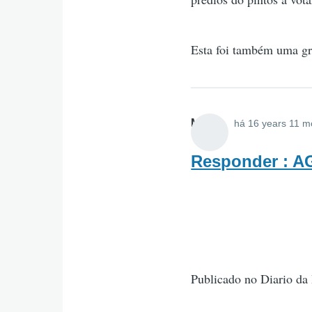
Esta foi também uma gr
MAIS
há 16 years 11 m
Responder : 
Publicado no Diario da 