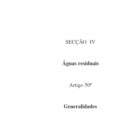
SECÇÃO IV
Águas residuais
Artigo 50º
Generalidades