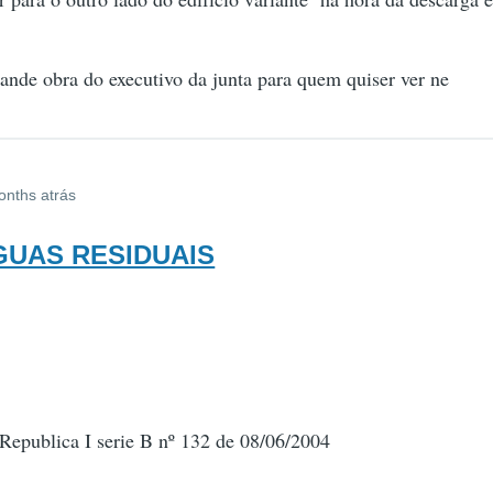
ande obra do executivo da junta para quem quiser ver ne
onths atrás
AGUAS RESIDUAIS
Republica I serie B nº 132 de 08/06/2004