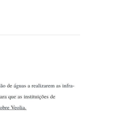
ão de águas a realizarem as infra-
ara que as instituições de
obre Veolia.