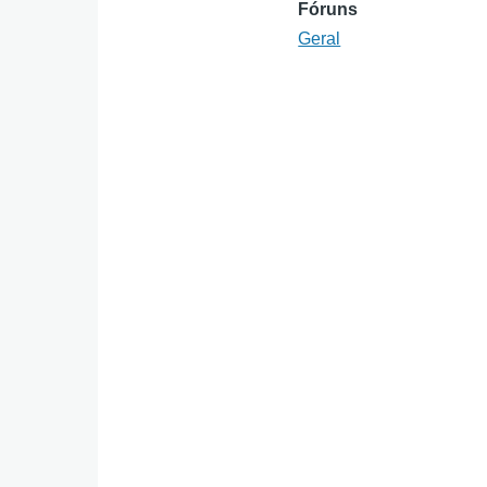
Fóruns
Geral