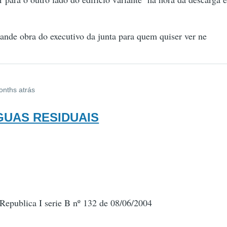
ande obra do executivo da junta para quem quiser ver ne
onths atrás
AGUAS RESIDUAIS
Republica I serie B nº 132 de 08/06/2004