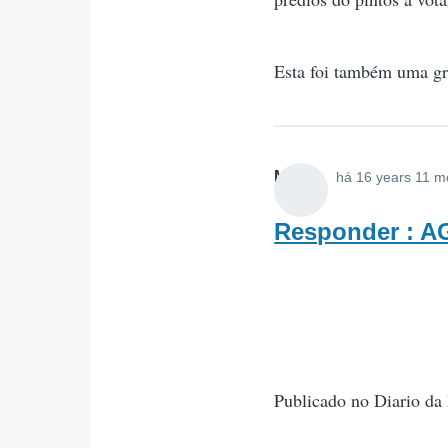
Esta foi também uma gr
MAIS
há 16 years 11 m
Responder : 
Publicado no Diario da 