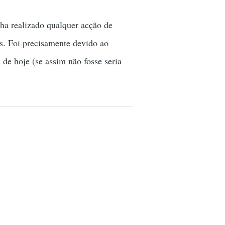
nha realizado qualquer acção de
s. Foi precisamente devido ao
 de hoje (se assim não fosse seria