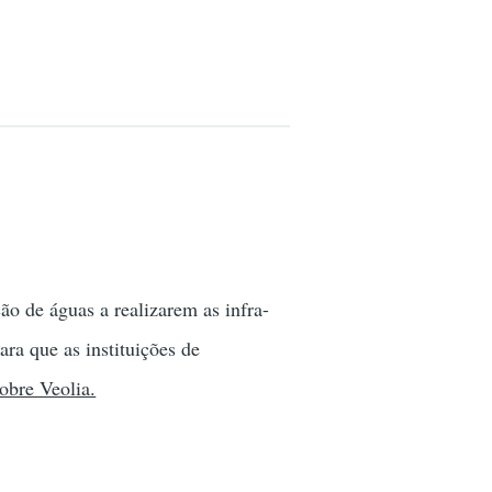
ão de águas a realizarem as infra-
ara que as instituições de
obre Veolia.