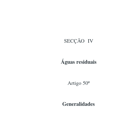
SECÇÃO IV
Águas residuais
Artigo 50º
Generalidades