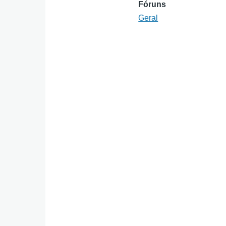
Fóruns
Geral