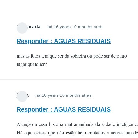
Camarada
há 16 years 10 months atrás
Responder : AGUAS RESIDUAIS
mas as fotos tem que ser da sobreira ou pode ser de outro
lugar qualquer?
jsilva
há 16 years 10 months atrás
Responder : AGUAS RESIDUAIS
Atenção a essa história mal amanhada da cidade inteligente.
Há aqui coisas que não estão bem contadas e necessitam de