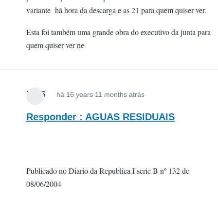
variante há hora da descarga e as 21 para quem quiser ver.
Esta foi também uma grande obra do executivo da junta para
quem quiser ver ne
MAIS
há 16 years 11 months atrás
Responder : AGUAS RESIDUAIS
Publicado no Diario da Republica I serie B nº 132 de
08/06/2004