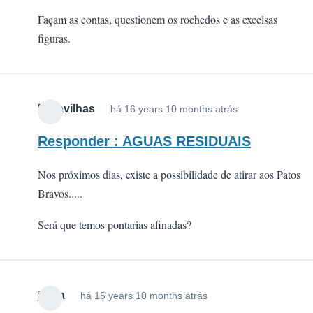
Façam as contas, questionem os rochedos e as excelsas
figuras.
Maravilhas
há 16 years 10 months atrás
Responder : AGUAS RESIDUAIS
Nos próximos dias, existe a possibilidade de atirar aos Patos
Bravos.....
Será que temos pontarias afinadas?
jsilva
há 16 years 10 months atrás