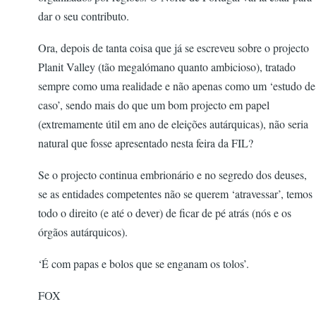
dar o seu contributo.
Ora, depois de tanta coisa que já se escreveu sobre o projecto
Planit Valley (tão megalómano quanto ambicioso), tratado
sempre como uma realidade e não apenas como um ‘estudo de
caso’, sendo mais do que um bom projecto em papel
(extremamente útil em ano de eleições autárquicas), não seria
natural que fosse apresentado nesta feira da FIL?
Se o projecto continua embrionário e no segredo dos deuses,
se as entidades competentes não se querem ‘atravessar’, temos
todo o direito (e até o dever) de ficar de pé atrás (nós e os
órgãos autárquicos).
‘É com papas e bolos que se enganam os tolos’.
FOX