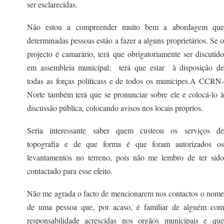
ser esclarecidas.
Não estou a compreender muito bem a abordagem que
determinadas pessoas estão a fazer a alguns proprietários. Se o
projecto é camarário, terá que obrigatoriamente ser discutido
em assembleia municipal; terá que estar à disposição de
todas as forças políticass e de todos os munícipes.A CCRN-
Norte também terá que se pronunciar sobre ele e colocá-lo à
discussão pública, colocando avisos nos locais próprios.
Seria interessante saber quem custeou os serviços de
topografia e de que forma é que foram autorizados os
levantamentos no terreno, pois não me lembro de ter sido
contactado para esse efeito.
Não me agrada o facto de mencionarem nos contactos o nome
de uma pessoa que, por acaso, é familiar de alguém com
responsabilidade acrescidas nos orgãos municipais e que