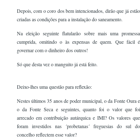
Depois, com o coro dos bem intencionados, dirão que já estão
criadas as condições para a instalação do saneamento.
Na eleição seguinte flatularão sobre mais uma promessa
cumprida, omitindo o às expensas de quem. Que fácil é
governar com o dinheiro dos outros!
Só que desta vez o manguito já está feito.
Deixo-lhes uma questão para reflexão:
Nestes últimos 35 anos de poder municipal, o da Fonte Oura e
o da Fonte Seca e seguintes, quanto foi o valor que foi
arrecado em contribuição autárquica e IMI? Os valores que
foram investidos nas ´probetanas´ freguesias do sul do
concelho reflectem esse valor?