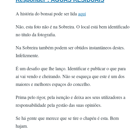
A história do bonsai pode ser lida
aqui
Não, esta foto não é na Sobreira. O local está bem identificado
no título da fotografia.
Na Sobreira também podem ser obtidos instantâneos destes.
Infelizmente.
É um desafio que lhe lanço. Identificar e publicar o que para
aí vai vendo e cheirando. Não se esqueça que este é um dos
maiores e melhores espaços do concelho.
Prima pelo rigor, pela isenção e deixa aos seus utilizadores a
responsabilidade pela gestão das suas opiniões.
Se há gente que merece que se tire o chapéu é esta. Bem
hajam.