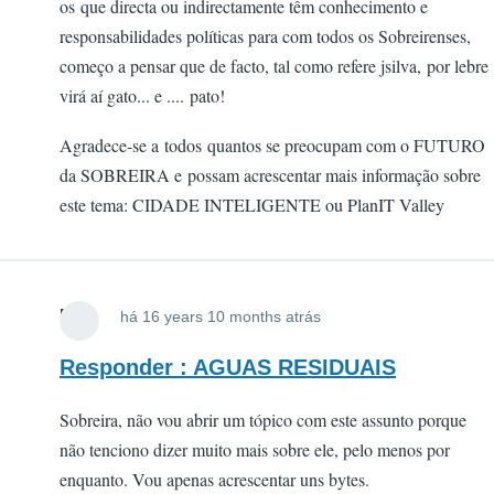
os que directa ou indirectamente têm conhecimento e
responsabilidades políticas para com todos os Sobreirenses,
começo a pensar que de facto, tal como refere jsilva, por lebre
virá aí gato... e .... pato!
Agradece-se a todos quantos se preocupam com o FUTURO
da SOBREIRA e possam acrescentar mais informação sobre
este tema: CIDADE INTELIGENTE ou PlanIT Valley
FOX
há 16 years 10 months atrás
Responder : AGUAS RESIDUAIS
Sobreira, não vou abrir um tópico com este assunto porque
não tenciono dizer muito mais sobre ele, pelo menos por
enquanto. Vou apenas acrescentar uns bytes.