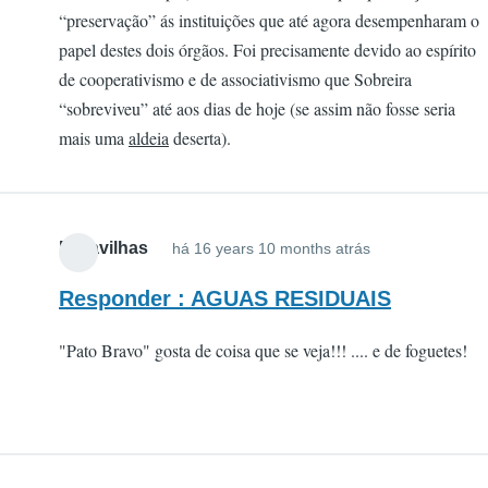
“preservação” ás instituições que até agora desempenharam o
papel destes dois órgãos. Foi precisamente devido ao espírito
de cooperativismo e de associativismo que Sobreira
“sobreviveu” até aos dias de hoje (se assim não fosse seria
mais uma
aldeia
deserta).
Maravilhas
há 16 years 10 months atrás
Responder : AGUAS RESIDUAIS
"Pato Bravo" gosta de coisa que se veja!!! .... e de foguetes!