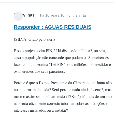
Maravilhas
há 16 years 10 months atrás
Responder : AGUAS RESIDUAIS
JSILVA: Grato pelo alerta!
E se o projecto vira PIN ? Há discussão pública?, ou seja,
caso a população não concorde que podem os Sobreirenses
fazer contra a leonina "Lei PIN" e os milhões do investidor e
os interesses dos seus parceiros?
Porque é que o Exmo. Presidente da Câmara ou da Junta não
nos informam de nada? Será porque nada ainda é certo?, mas
mesmo assim se trabalham nisto (17Km2) há mais de um ano
não seria éticamente correcto informar sobre as intenções e
interesses instalados ou a instalar?