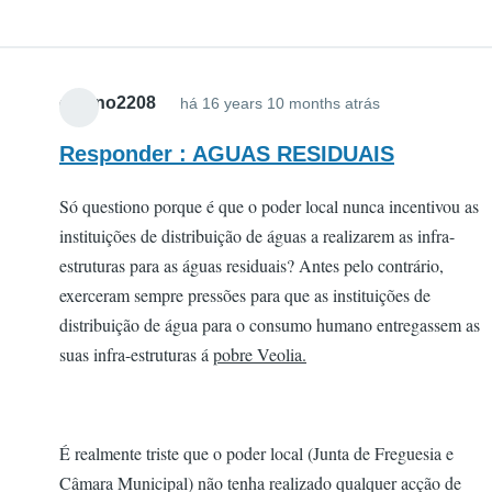
cigano2208
há 16 years 10 months atrás
Responder : AGUAS RESIDUAIS
Só questiono porque é que o poder local nunca incentivou as
instituições de distribuição de águas a realizarem as infra-
estruturas para as águas residuais? Antes pelo contrário,
exerceram sempre pressões para que as instituições de
distribuição de água para o consumo humano entregassem as
suas infra-estruturas á
pobre Veolia.
É realmente triste que o poder local (Junta de Freguesia e
Câmara Municipal) não tenha realizado qualquer acção de