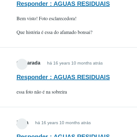
Responder : AGUAS RESIDUAIS
Bem visto! Foto esclarecedora!
Que história é essa do afamado bonsai?
Camarada
há 16 years 10 months atrás
Responder : AGUAS RESIDUAIS
essa foto não é na sobreira
jsilva
há 16 years 10 months atrás
Responder : AGUAS RESIDUAIS