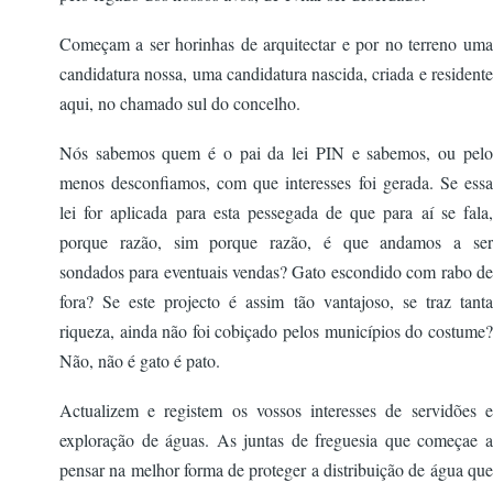
Começam a ser horinhas de arquitectar e por no terreno uma
candidatura nossa, uma candidatura nascida, criada e residente
aqui, no chamado sul do concelho.
Nós sabemos quem é o pai da lei PIN e sabemos, ou pelo
menos desconfiamos, com que interesses foi gerada. Se essa
lei for aplicada para esta pessegada de que para aí se fala,
porque razão, sim porque razão, é que andamos a ser
sondados para eventuais vendas? Gato escondido com rabo de
fora? Se este projecto é assim tão vantajoso, se traz tanta
riqueza, ainda não foi cobiçado pelos municípios do costume?
Não, não é gato é pato.
Actualizem e registem os vossos interesses de servidões e
exploração de águas. As juntas de freguesia que começae a
pensar na melhor forma de proteger a distribuição de água que