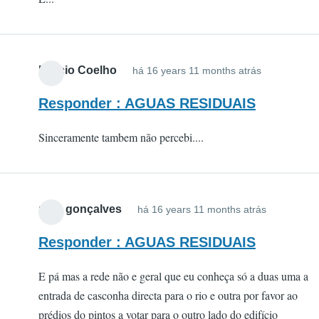
Márcio Coelho
há 16 years 11 months atrás
Responder : AGUAS RESIDUAIS
Sinceramente tambem não percebi....
para gonçalves
há 16 years 11 months atrás
Responder : AGUAS RESIDUAIS
E pá mas a rede não e geral que eu conheça só a duas uma a
entrada de casconha directa para o rio e outra por favor ao
prédios do pintos a votar para o outro lado do edifício