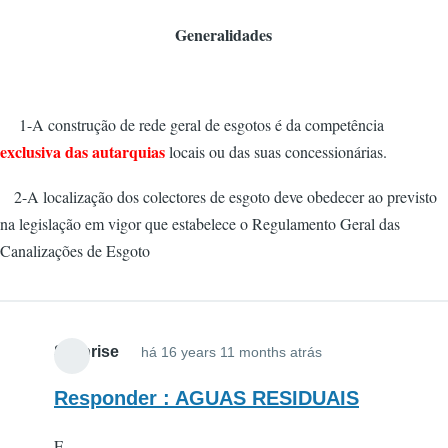
Generalidades
1-A construção de rede geral de esgotos é da competência
exclusiva das autarquias
locais ou das suas concessionárias.
2-A localização dos colectores de esgoto deve obedecer ao previsto
na legislação em vigor que estabelece o Regulamento Geral das
Canalizações de Esgoto
Surprise
há 16 years 11 months atrás
Responder : AGUAS RESIDUAIS
E...