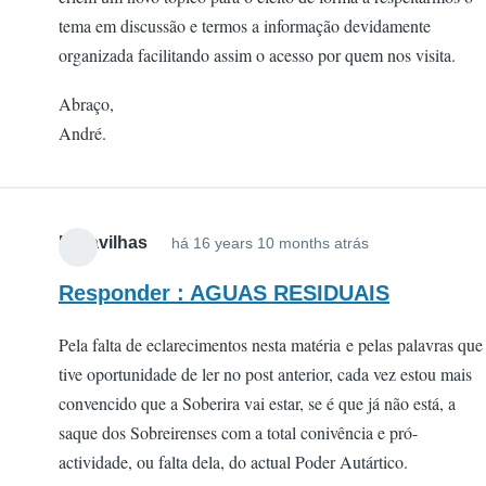
tema em discussão e termos a informação devidamente
organizada facilitando assim o acesso por quem nos visita.
Abraço,
André.
Maravilhas
há 16 years 10 months atrás
Responder : AGUAS RESIDUAIS
Pela falta de eclarecimentos nesta matéria e pelas palavras que
tive oportunidade de ler no post anterior, cada vez estou mais
convencido que a Soberira vai estar, se é que já não está, a
saque dos Sobreirenses com a total conivência e pró-
actividade, ou falta dela, do actual Poder Autártico.