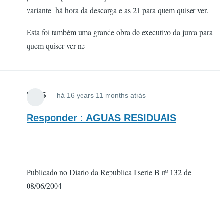
variante há hora da descarga e as 21 para quem quiser ver.
Esta foi também uma grande obra do executivo da junta para
quem quiser ver ne
MAIS
há 16 years 11 months atrás
Responder : AGUAS RESIDUAIS
Publicado no Diario da Republica I serie B nº 132 de
08/06/2004