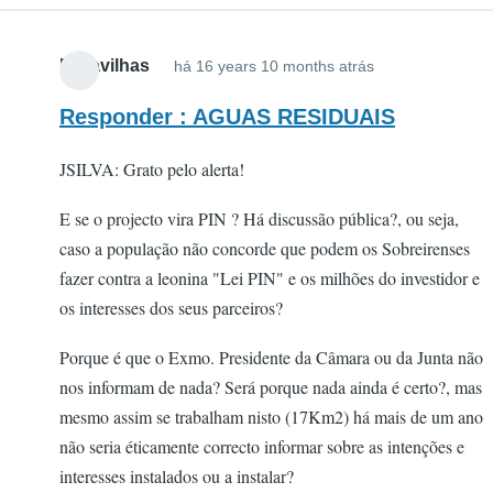
Maravilhas
há 16 years 10 months atrás
Responder : AGUAS RESIDUAIS
JSILVA: Grato pelo alerta!
E se o projecto vira PIN ? Há discussão pública?, ou seja,
caso a população não concorde que podem os Sobreirenses
fazer contra a leonina "Lei PIN" e os milhões do investidor e
os interesses dos seus parceiros?
Porque é que o Exmo. Presidente da Câmara ou da Junta não
nos informam de nada? Será porque nada ainda é certo?, mas
mesmo assim se trabalham nisto (17Km2) há mais de um ano
não seria éticamente correcto informar sobre as intenções e
interesses instalados ou a instalar?