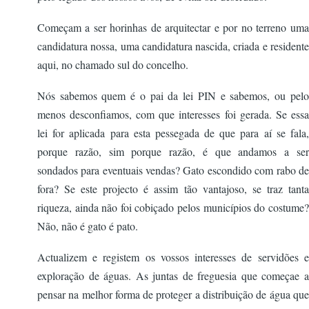
Começam a ser horinhas de arquitectar e por no terreno uma
candidatura nossa, uma candidatura nascida, criada e residente
aqui, no chamado sul do concelho.
Nós sabemos quem é o pai da lei PIN e sabemos, ou pelo
menos desconfiamos, com que interesses foi gerada. Se essa
lei for aplicada para esta pessegada de que para aí se fala,
porque razão, sim porque razão, é que andamos a ser
sondados para eventuais vendas? Gato escondido com rabo de
fora? Se este projecto é assim tão vantajoso, se traz tanta
riqueza, ainda não foi cobiçado pelos municípios do costume?
Não, não é gato é pato.
Actualizem e registem os vossos interesses de servidões e
exploração de águas. As juntas de freguesia que começae a
pensar na melhor forma de proteger a distribuição de água que