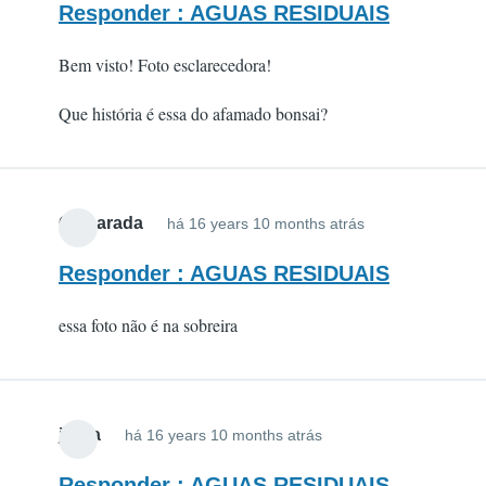
Responder : AGUAS RESIDUAIS
Bem visto! Foto esclarecedora!
Que história é essa do afamado bonsai?
Camarada
há 16 years 10 months atrás
Responder : AGUAS RESIDUAIS
essa foto não é na sobreira
jsilva
há 16 years 10 months atrás
Responder : AGUAS RESIDUAIS