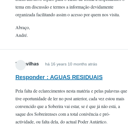
tema em discussão e termos a informação devidamente
organizada facilitando assim o acesso por quem nos visita.
Abraço,
André.
Maravilhas
há 16 years 10 months atrás
Responder : AGUAS RESIDUAIS
Pela falta de eclarecimentos nesta matéria e pelas palavras que
tive oportunidade de ler no post anterior, cada vez estou mais
convencido que a Soberira vai estar, se é que já não está, a
saque dos Sobreirenses com a total conivência e pró-
actividade, ou falta dela, do actual Poder Autártico.