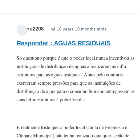
cigano2208
há 16 years 10 months atrás
Responder : AGUAS RESIDUAIS
Só questiono porque é que o poder local nunca incentivou as
instituições de distribuição de águas a realizarem as infra-
estruturas para as águas residuais? Antes pelo contrário,
exerceram sempre pressões para que as instituições de
distribuição de água para o consumo humano entregassem as
suas infra-estruturas á
pobre Veolia.
É realmente triste que o poder local (Junta de Freguesia e
Câmara Municipal) não tenha realizado qualquer acção de