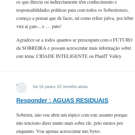
os que directa ou indirectamente têm conhecimento e
responsabilidades políticas para com todos os Sobreirenses,
começo a pensar que de facto, tal como refere jsilva, por lebre
virá aí gato... e .... pato!
Agradece-se a todos quantos se preocupam com o FUTURO
da SOBREIRA e possam acrescentar mais informação sobre
este tema: CIDADE INTELIGENTE ou PlanIT Valley
FOX
há 16 years 10 months atrás
Responder : AGUAS RESIDUAIS
Sobreira, não vou abrir um tópico com este assunto porque
não tenciono dizer muito mais sobre ele, pelo menos por
enquanto. Vou apenas acrescentar uns bytes.