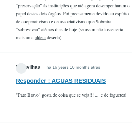
“preservação” ás instituições que até agora desempenharam o
papel destes dois órgãos. Foi precisamente devido ao espírito
de cooperativismo e de associativismo que Sobreira
“sobreviveu” até aos dias de hoje (se assim não fosse seria
mais uma
aldeia
deserta).
Maravilhas
há 16 years 10 months atrás
Responder : AGUAS RESIDUAIS
"Pato Bravo" gosta de coisa que se veja!!! .... e de foguetes!