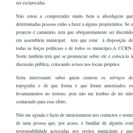
ser esclarecidas.
Não estou a compreender muito bem a abordagem que
determinadas pessoas estão a fazer a alguns proprietários. Se o
projecto é camarário, terá que obrigatoriamente ser discutido
em assembleia municipal; terá que estar à disposição de
todas as forças políticass e de todos os munícipes.A CCRN-
Norte também terá que se pronunciar sobre ele e colocá-lo à
discussão pública, colocando avisos nos locais próprios.
Seria interessante saber quem custeou os serviços de
topografia e de que forma é que foram autorizados os
levantamentos no terreno, pois não me lembro de ter sido
contactado para esse efeito.
Não me agrada o facto de mencionarem nos contactos o nome
de uma pessoa que, por acaso, é familiar de alguém com
responsabilidade acrescidas nos orgãos municipais e que