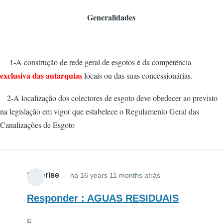
Generalidades
1-A construção de rede geral de esgotos é da competência
exclusiva das autarquias
locais ou das suas concessionárias.
2-A localização dos colectores de esgoto deve obedecer ao previsto
na legislação em vigor que estabelece o Regulamento Geral das
Canalizações de Esgoto
Surprise
há 16 years 11 months atrás
Responder : AGUAS RESIDUAIS
E...