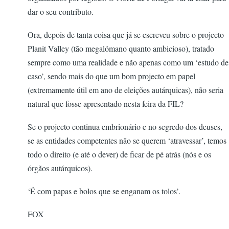
dar o seu contributo.
Ora, depois de tanta coisa que já se escreveu sobre o projecto
Planit Valley (tão megalómano quanto ambicioso), tratado
sempre como uma realidade e não apenas como um ‘estudo de
caso’, sendo mais do que um bom projecto em papel
(extremamente útil em ano de eleições autárquicas), não seria
natural que fosse apresentado nesta feira da FIL?
Se o projecto continua embrionário e no segredo dos deuses,
se as entidades competentes não se querem ‘atravessar’, temos
todo o direito (e até o dever) de ficar de pé atrás (nós e os
órgãos autárquicos).
‘É com papas e bolos que se enganam os tolos’.
FOX