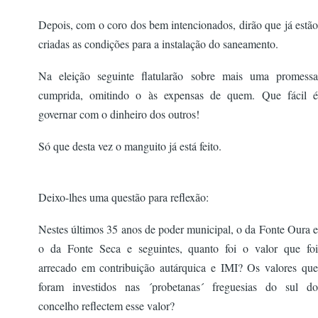
Depois, com o coro dos bem intencionados, dirão que já estão
criadas as condições para a instalação do saneamento.
Na eleição seguinte flatularão sobre mais uma promessa
cumprida, omitindo o às expensas de quem. Que fácil é
governar com o dinheiro dos outros!
Só que desta vez o manguito já está feito.
Deixo-lhes uma questão para reflexão:
Nestes últimos 35 anos de poder municipal, o da Fonte Oura e
o da Fonte Seca e seguintes, quanto foi o valor que foi
arrecado em contribuição autárquica e IMI? Os valores que
foram investidos nas ´probetanas´ freguesias do sul do
concelho reflectem esse valor?