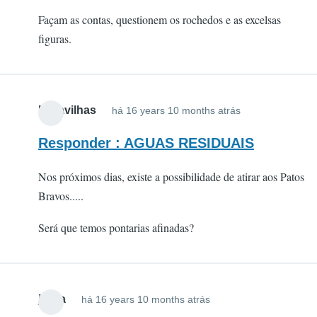
Façam as contas, questionem os rochedos e as excelsas
figuras.
Maravilhas
há 16 years 10 months atrás
Responder : AGUAS RESIDUAIS
Nos próximos dias, existe a possibilidade de atirar aos Patos
Bravos.....
Será que temos pontarias afinadas?
jsilva
há 16 years 10 months atrás