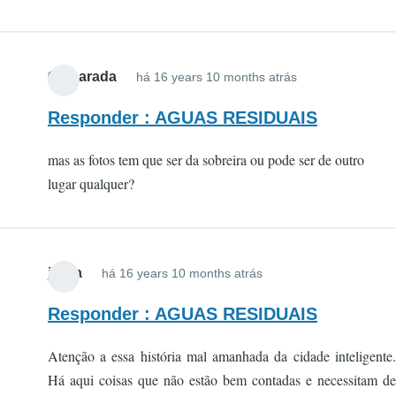
Camarada
há 16 years 10 months atrás
Responder : AGUAS RESIDUAIS
mas as fotos tem que ser da sobreira ou pode ser de outro
lugar qualquer?
jsilva
há 16 years 10 months atrás
Responder : AGUAS RESIDUAIS
Atenção a essa história mal amanhada da cidade inteligente.
Há aqui coisas que não estão bem contadas e necessitam de