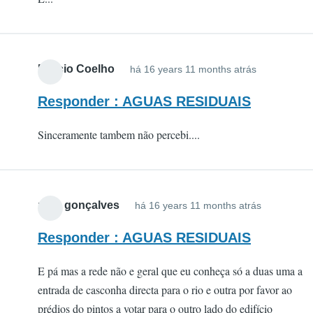
Márcio Coelho
há 16 years 11 months atrás
Responder : AGUAS RESIDUAIS
Sinceramente tambem não percebi....
para gonçalves
há 16 years 11 months atrás
Responder : AGUAS RESIDUAIS
E pá mas a rede não e geral que eu conheça só a duas uma a
entrada de casconha directa para o rio e outra por favor ao
prédios do pintos a votar para o outro lado do edifício