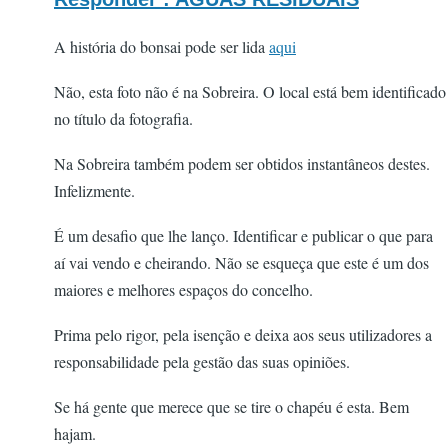
A história do bonsai pode ser lida
aqui
Não, esta foto não é na Sobreira. O local está bem identificado
no título da fotografia.
Na Sobreira também podem ser obtidos instantâneos destes.
Infelizmente.
É um desafio que lhe lanço. Identificar e publicar o que para
aí vai vendo e cheirando. Não se esqueça que este é um dos
maiores e melhores espaços do concelho.
Prima pelo rigor, pela isenção e deixa aos seus utilizadores a
responsabilidade pela gestão das suas opiniões.
Se há gente que merece que se tire o chapéu é esta. Bem
hajam.