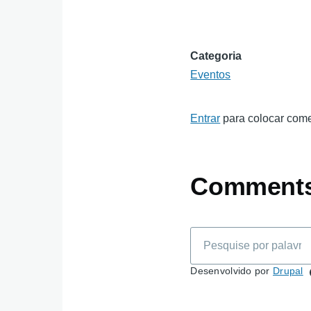
Categoria
Eventos
Entrar
para colocar come
Comment
Pesquisar
Desenvolvido por
Drupal