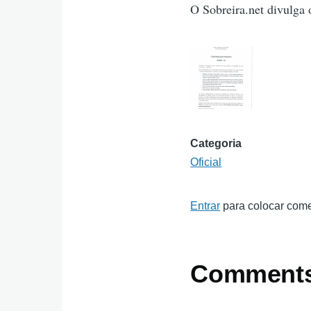
O Sobreira.net divulga 
Categoria
Oficial
Entrar
para colocar come
Comment