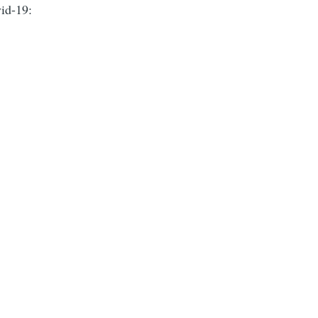
vid-19: