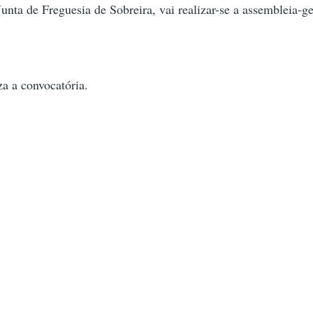
unta de Freguesia de Sobreira, vai realizar-se a assembleia-ge
za a convocatória.