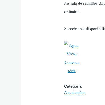
Na sala de reuniões da J
ordinária.
Sobreira.net disponibili
Categoria
Associações