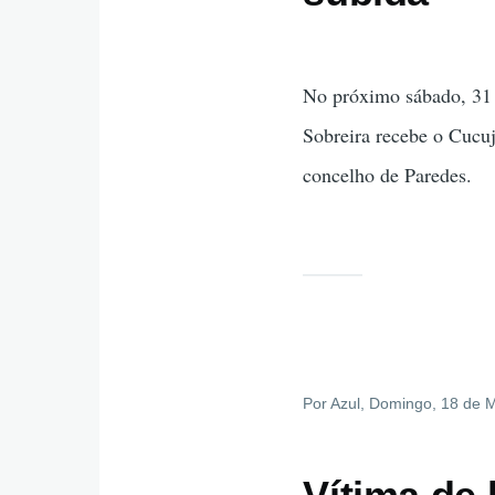
No próximo sábado, 31 
Sobreira recebe o Cucujã
concelho de Paredes.
Por
Azul
, Domingo, 18 de 