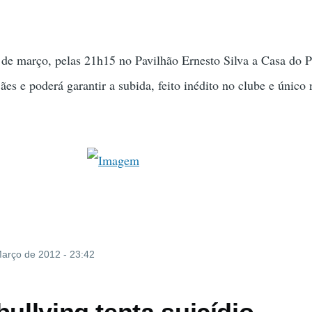
de março, pelas 21h15 no Pavilhão Ernesto Silva a Casa do 
es e poderá garantir a subida, feito inédito no clube e único 
Março de 2012 - 23:42