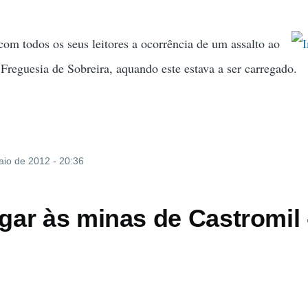
 com todos os seus leitores a ocorrência de um assalto ao
Freguesia de Sobreira, aquando este estava a ser carregado.
aio de 2012 - 20:36
ar às minas de Castromil 