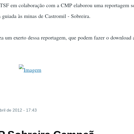
 TSF em colaboração com a CMP elaborou uma reportagem s
a guiada às minas de Castromil - Sobreira.
iza um exerto dessa reportagem, que podem fazer o download 
bril de 2012 - 17:43