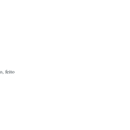
, feito