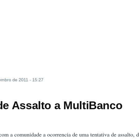
embro de 2011 - 15:27
de Assalto a MultiBanco
 com a comunidade a ocorrencia de uma tentativa de assalto, d