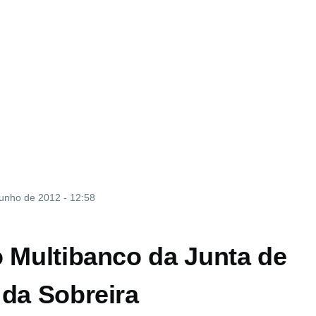
Junho de 2012 - 12:58
o Multibanco da Junta de
 da Sobreira