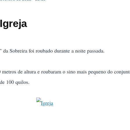
Igreja
" da Sobreira foi roubado durante a noite passada.
 metros de altura e roubaram o sino mais pequeno do conjunto
de 100 quilos.