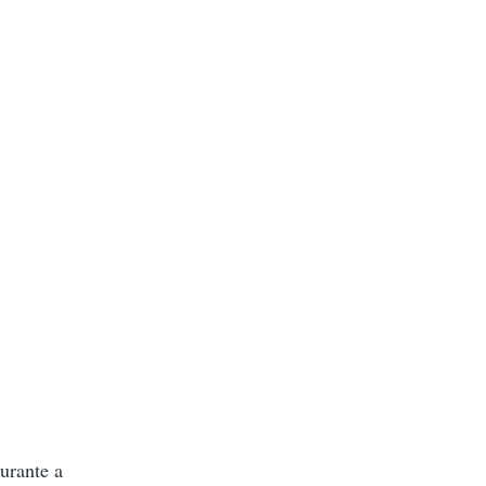
urante a