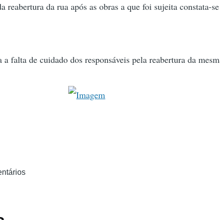
reabertura da rua após as obras a que foi sujeita constata-s
 a falta de cuidado dos responsáveis pela reabertura da mesm
ntários