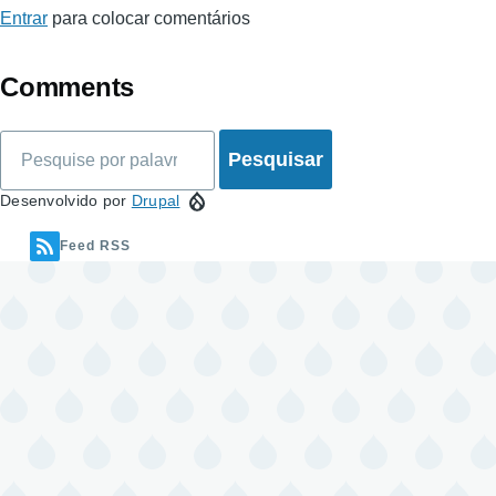
Entrar
para colocar comentários
Comments
Pesquisar
Desenvolvido por
Drupal
Feed RSS