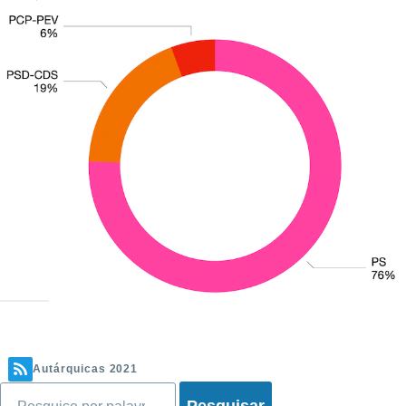
Autárquicas 2021
Pesquisar